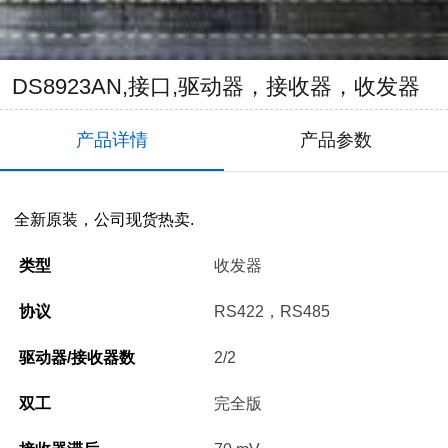
DS8923AN,接口,驱动器，接收器，收发器
产品详情
产品参数
全新原装，公司现货热卖.
类型
收发器
协议
RS422，RS485
驱动器/接收器数
2/2
双工
完全版