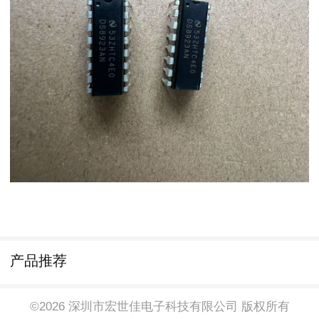
产品推荐
©2026 深圳市宏世佳电子科技有限公司 版权所有