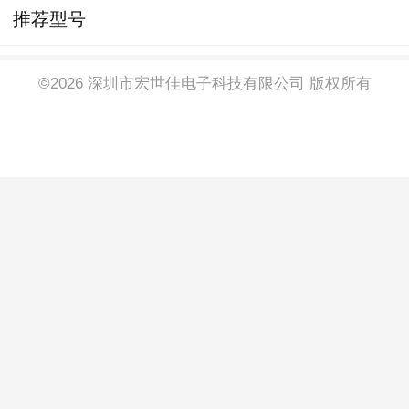
推荐型号
©2026 深圳市宏世佳电子科技有限公司 版权所有