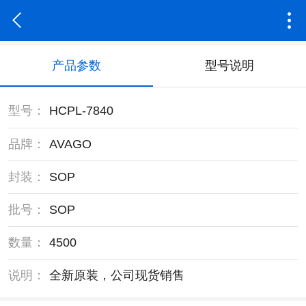
产品参数
型号说明
型号：
HCPL-7840
品牌：
AVAGO
封装：
SOP
批号：
SOP
数量：
4500
说明：
全新原装，公司现货销售