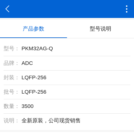
产品参数
型号说明
型号：
PKM32AG-Q
品牌：
ADC
封装：
LQFP-256
批号：
LQFP-256
数量：
3500
说明：
全新原装，公司现货销售