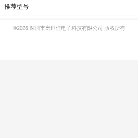
推荐型号
©2026 深圳市宏世佳电子科技有限公司 版权所有